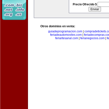
Precio Ofrecido $
Otros dominios en venta:
guiadeprogramacion.com
|
compradetickets.
feriadeautomoviles.com
|
feriadecompras.c
feriartesanal.com
|
ferianegocios.com
|
f