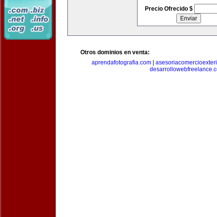
Precio Ofrecido $
Otros dominios en venta:
aprendafotografia.com
|
asesoriacomercioexter
desarrollowebfreelance.