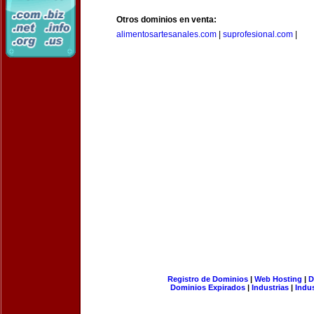
Otros dominios en venta:
alimentosartesanales.com
|
suprofesional.com
|
Registro de Dominios
|
Web Hosting
|
D
Dominios Expirados
|
Industrias
|
Indu