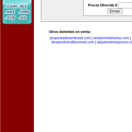
Precio Ofrecido $
Otros dominios en venta:
propiedadesenbrasil.com
|
areainmobiliarias.com
|
desarrolloinstitucional.com
|
alquilerdenegocios.