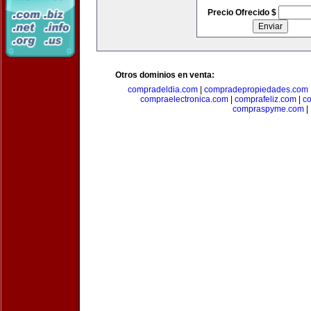
Precio Ofrecido $
Otros dominios en venta:
compradeldia.com
|
compradepropiedades.com
compraelectronica.com
|
comprafeliz.com
|
c
compraspyme.com
|