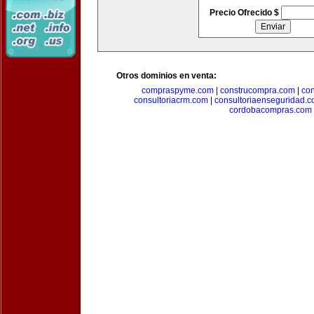
Precio Ofrecido $
Otros dominios en venta:
compraspyme.com
|
construcompra.com
|
co
consultoriacrm.com
|
consultoriaenseguridad.
cordobacompras.com